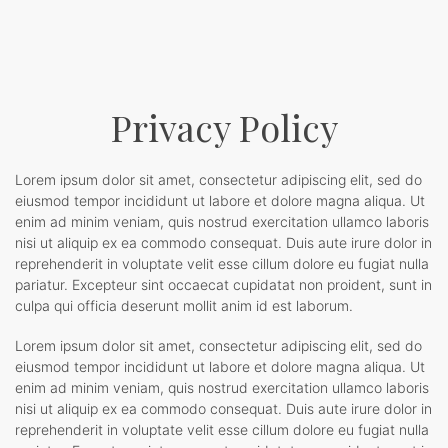
Privacy Policy
Lorem ipsum dolor sit amet, consectetur adipiscing elit, sed do
eiusmod tempor incididunt ut labore et dolore magna aliqua. Ut
enim ad minim veniam, quis nostrud exercitation ullamco laboris
nisi ut aliquip ex ea commodo consequat. Duis aute irure dolor in
reprehenderit in voluptate velit esse cillum dolore eu fugiat nulla
pariatur. Excepteur sint occaecat cupidatat non proident, sunt in
culpa qui officia deserunt mollit anim id est laborum.
Lorem ipsum dolor sit amet, consectetur adipiscing elit, sed do
eiusmod tempor incididunt ut labore et dolore magna aliqua. Ut
enim ad minim veniam, quis nostrud exercitation ullamco laboris
nisi ut aliquip ex ea commodo consequat. Duis aute irure dolor in
reprehenderit in voluptate velit esse cillum dolore eu fugiat nulla