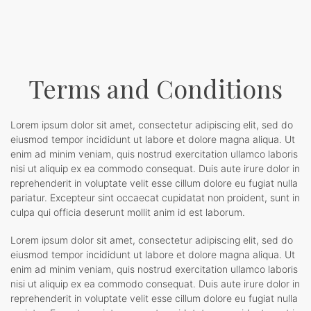
Terms and Conditions
Lorem ipsum dolor sit amet, consectetur adipiscing elit, sed do
eiusmod tempor incididunt ut labore et dolore magna aliqua. Ut
enim ad minim veniam, quis nostrud exercitation ullamco laboris
nisi ut aliquip ex ea commodo consequat. Duis aute irure dolor in
reprehenderit in voluptate velit esse cillum dolore eu fugiat nulla
pariatur. Excepteur sint occaecat cupidatat non proident, sunt in
culpa qui officia deserunt mollit anim id est laborum.
Lorem ipsum dolor sit amet, consectetur adipiscing elit, sed do
eiusmod tempor incididunt ut labore et dolore magna aliqua. Ut
enim ad minim veniam, quis nostrud exercitation ullamco laboris
nisi ut aliquip ex ea commodo consequat. Duis aute irure dolor in
reprehenderit in voluptate velit esse cillum dolore eu fugiat nulla